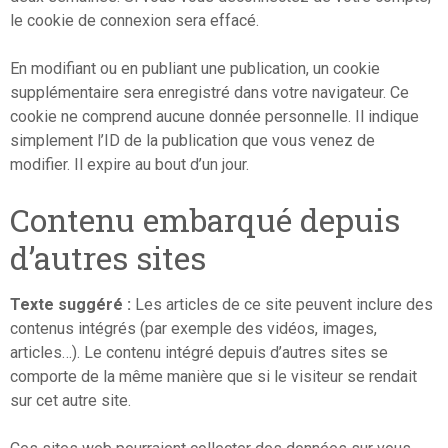
le cookie de connexion sera effacé.
En modifiant ou en publiant une publication, un cookie
supplémentaire sera enregistré dans votre navigateur. Ce
cookie ne comprend aucune donnée personnelle. Il indique
simplement l’ID de la publication que vous venez de
modifier. Il expire au bout d’un jour.
Contenu embarqué depuis
d’autres sites
Texte suggéré :
Les articles de ce site peuvent inclure des
contenus intégrés (par exemple des vidéos, images,
articles…). Le contenu intégré depuis d’autres sites se
comporte de la même manière que si le visiteur se rendait
sur cet autre site.