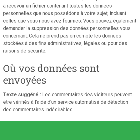
à recevoir un fichier contenant toutes les données
personnelles que nous possédons à votre sujet, incluant
celles que vous nous avez fournies. Vous pouvez également
demander la suppression des données personnelles vous
concernant. Cela ne prend pas en compte les données
stockées à des fins administratives, légales ou pour des
raisons de sécurité.
Où vos données sont
envoyées
Texte suggéré :
Les commentaires des visiteurs peuvent
être vérifiés à l’aide d’un service automatisé de détection
des commentaires indésirables.