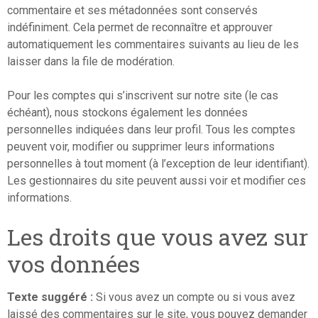
commentaire et ses métadonnées sont conservés
indéfiniment. Cela permet de reconnaître et approuver
automatiquement les commentaires suivants au lieu de les
laisser dans la file de modération.
Pour les comptes qui s’inscrivent sur notre site (le cas
échéant), nous stockons également les données
personnelles indiquées dans leur profil. Tous les comptes
peuvent voir, modifier ou supprimer leurs informations
personnelles à tout moment (à l’exception de leur identifiant).
Les gestionnaires du site peuvent aussi voir et modifier ces
informations.
Les droits que vous avez sur
vos données
Texte suggéré :
Si vous avez un compte ou si vous avez
laissé des commentaires sur le site, vous pouvez demander