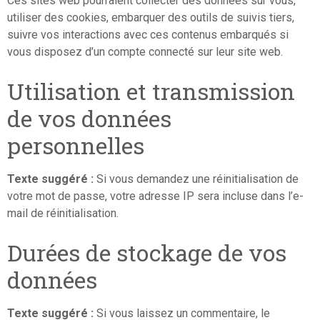
Ces sites web pourraient collecter des données sur vous,
utiliser des cookies, embarquer des outils de suivis tiers,
suivre vos interactions avec ces contenus embarqués si
vous disposez d’un compte connecté sur leur site web.
Utilisation et transmission
de vos données
personnelles
Texte suggéré :
Si vous demandez une réinitialisation de
votre mot de passe, votre adresse IP sera incluse dans l’e-
mail de réinitialisation.
Durées de stockage de vos
données
Texte suggéré :
Si vous laissez un commentaire, le