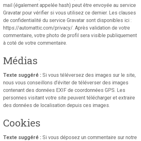
mail (également appelée hash) peut être envoyée au service
Gravatar pour vérifier si vous utilisez ce dernier. Les clauses
de confidentialité du service Gravatar sont disponibles ici :
https://automattic.com/privacy/. Après validation de votre
commentaire, votre photo de profil sera visible publiquement
à coté de votre commentaire.
Médias
Texte suggéré :
Si vous téléversez des images sur le site,
nous vous conseillons d’éviter de téléverser des images
contenant des données EXIF de coordonnées GPS. Les
personnes visitant votre site peuvent télécharger et extraire
des données de localisation depuis ces images.
Cookies
Texte suggéré :
Si vous déposez un commentaire sur notre