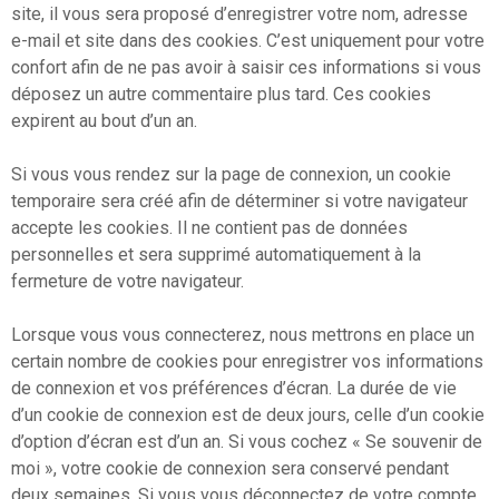
site, il vous sera proposé d’enregistrer votre nom, adresse
e-mail et site dans des cookies. C’est uniquement pour votre
confort afin de ne pas avoir à saisir ces informations si vous
déposez un autre commentaire plus tard. Ces cookies
expirent au bout d’un an.
Si vous vous rendez sur la page de connexion, un cookie
temporaire sera créé afin de déterminer si votre navigateur
accepte les cookies. Il ne contient pas de données
personnelles et sera supprimé automatiquement à la
fermeture de votre navigateur.
Lorsque vous vous connecterez, nous mettrons en place un
certain nombre de cookies pour enregistrer vos informations
de connexion et vos préférences d’écran. La durée de vie
d’un cookie de connexion est de deux jours, celle d’un cookie
d’option d’écran est d’un an. Si vous cochez « Se souvenir de
moi », votre cookie de connexion sera conservé pendant
deux semaines. Si vous vous déconnectez de votre compte,